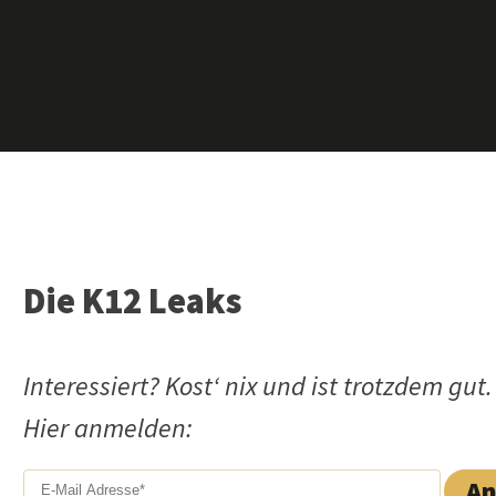
Die K12 Leaks
Interessiert? Kost‘ nix und ist trotzdem gut.
Hier anmelden: