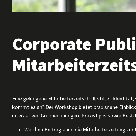
Corporate Publi
Mitarbeiterzeit
Eine gelungene Mitarbeiterzeitschrift stiftet Identi
kommt es an? Der Workshop bietet praxisnahe Einblick
interaktiven Gruppenübungen, Praxistipps sowie Best-P
Welchen Beitrag kann die Mitarbeiterzeitung zur