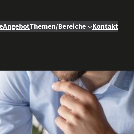
e
Angebot
Themen/Bereiche
Kontakt