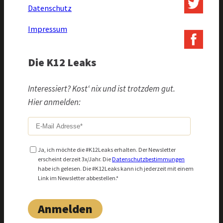
Datenschutz
Impressum
Die K12 Leaks
Interessiert? Kost‘ nix und ist trotzdem gut.
Hier anmelden:
Ja, ich möchte die #K12Leaks erhalten. Der Newsletter
erscheint derzeit 3x/Jahr. Die
Datenschutzbestimmungen
habe ich gelesen. Die #K12Leaks kann ich jederzeit mit einem
Link im Newsletter abbestellen.*