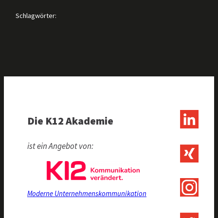
Schlagwörter:
Die K12 Akademie
ist ein Angebot von:
Moderne Unternehmenskommunikation