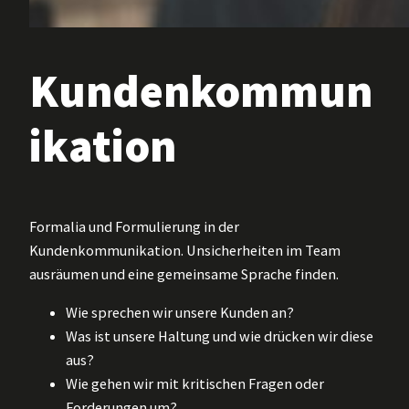
Kundenkommun
ikation
Formalia und Formulierung in der
Kundenkommunikation. Unsicherheiten im Team
ausräumen und eine gemeinsame Sprache finden.
Wie sprechen wir unsere Kunden an?
Was ist unsere Haltung und wie drücken wir diese
aus?
Wie gehen wir mit kritischen Fragen oder
Forderungen um?