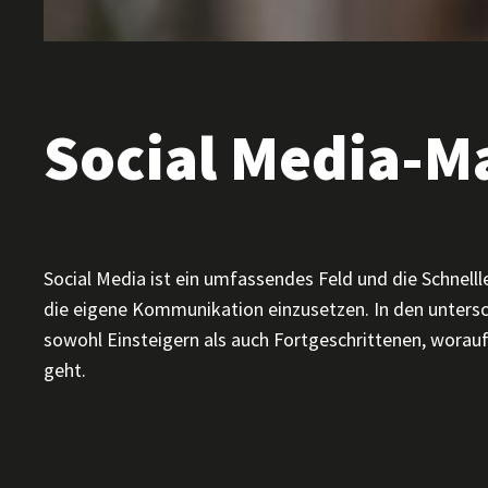
Social Media-M
Social Media ist ein umfassendes Feld und die Schnelll
die eigene Kommunikation einzusetzen. In den untersch
sowohl Einsteigern als auch Fortgeschrittenen, wora
geht.