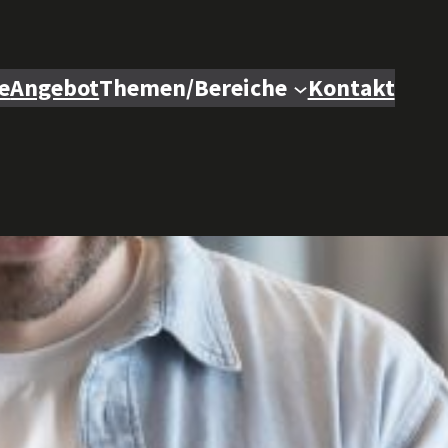
e
Angebot
Themen/Bereiche
Kontakt