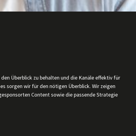
 den Überblick zu behalten und die Kanäle effektiv für
es sorgen wir für den nötigen Überblick. Wir zeigen
gesponsorten Content sowie die passende Strategie