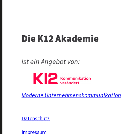
Die K12 Akademie
ist ein Angebot von:
Moderne Unternehmenskommunikation
Datenschutz
Impressum